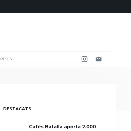
RESES
DESTACATS
Cafès Batalla aporta 2.000