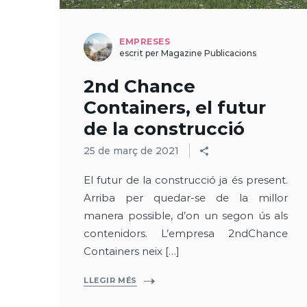
EMPRESES
escrit per Magazine Publicacions
2nd Chance
Containers, el futur
de la construcció
25 de març de 2021
El futur de la construcció ja és present.
Arriba per quedar-se de la millor
manera possible, d’on un segon ús als
contenidors. L’empresa 2ndChance
Containers neix […]
LLEGIR MÉS