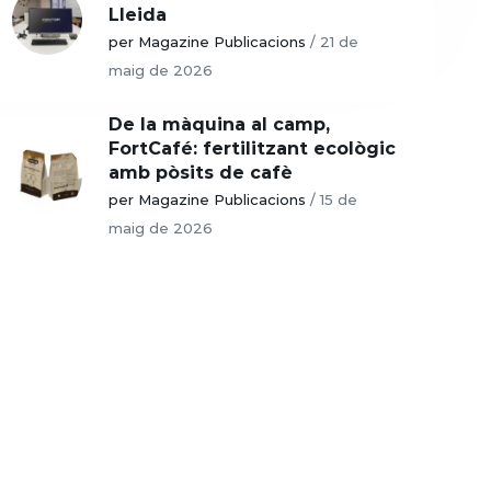
Lleida
per Magazine Publicacions
/
21 de
maig de 2026
De la màquina al camp,
FortCafé: fertilitzant ecològic
amb pòsits de cafè
per Magazine Publicacions
/
15 de
maig de 2026