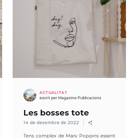
ACTUALITAT
escrit per Magazine Publicacions
Les bosses tote
14 de desembre de 2022
Tens complex de Mary Poppins essent