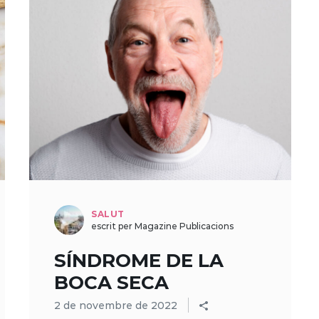
SALUT
escrit per Magazine Publicacions
SÍNDROME DE LA
BOCA SECA
2 de novembre de 2022