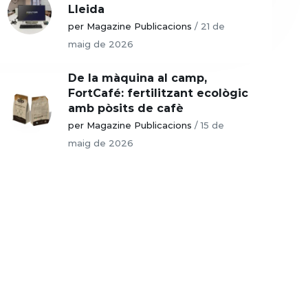
Lleida
per Magazine Publicacions
/
21 de
maig de 2026
De la màquina al camp,
FortCafé: fertilitzant ecològic
amb pòsits de cafè
per Magazine Publicacions
/
15 de
maig de 2026