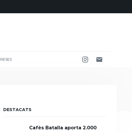
RESES
DESTACATS
Cafès Batalla aporta 2.000