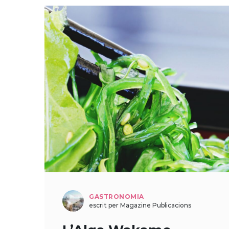
GASTRONOMIA
escrit per Magazine Publicacions