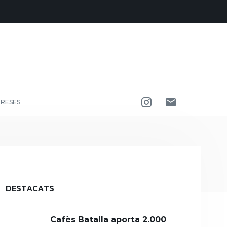
RESES
DESTACATS
Cafès Batalla aporta 2.000