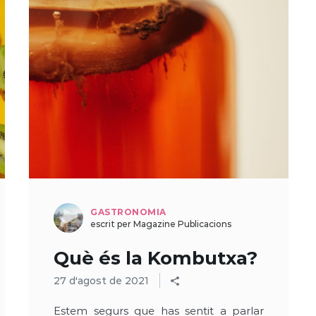
GASTRONOMIA
escrit per Magazine Publicacions
Què és la Kombutxa?
27 d'agost de 2021
Estem segurs que has sentit a parlar