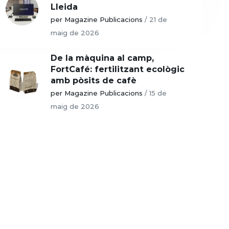
Lleida
per Magazine Publicacions
/
21 de
maig de 2026
De la màquina al camp,
FortCafé: fertilitzant ecològic
amb pòsits de cafè
per Magazine Publicacions
/
15 de
maig de 2026