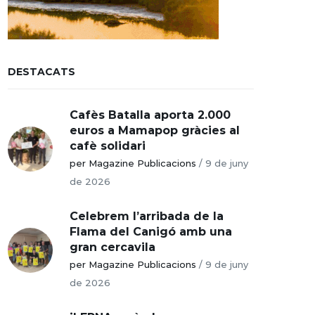
DESTACATS
Cafès Batalla aporta 2.000
euros a Mamapop gràcies al
cafè solidari
per Magazine Publicacions
/
9 de juny
de 2026
Celebrem l’arribada de la
Flama del Canigó amb una
gran cercavila
per Magazine Publicacions
/
9 de juny
de 2026