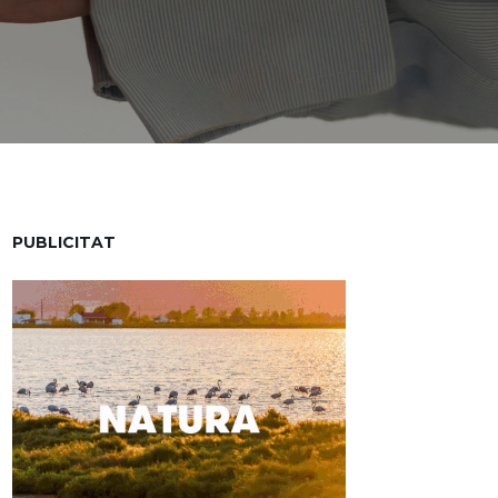
PUBLICITAT