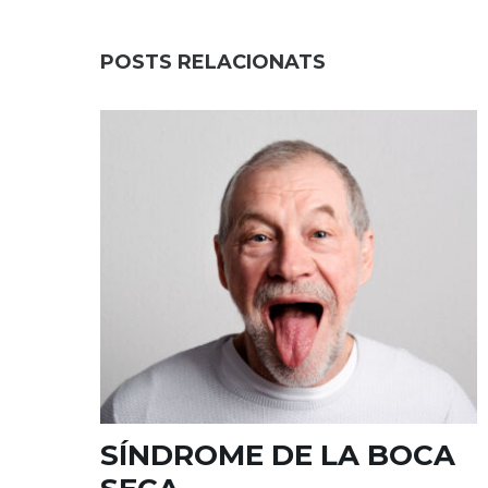
POSTS RELACIONATS
SÍNDROME DE LA BOCA