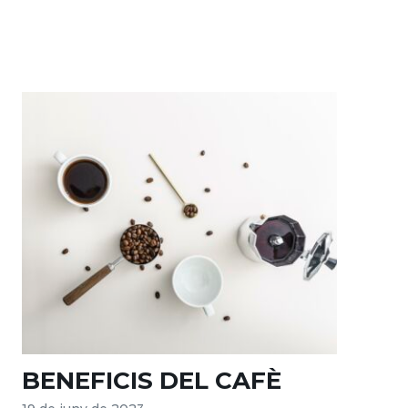
BENEFICIS DEL CAFÈ