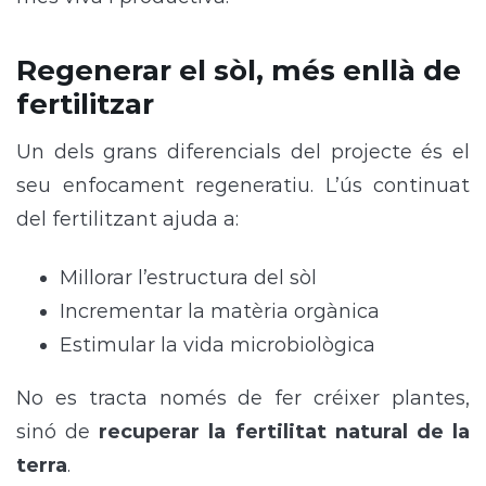
Regenerar el sòl, més enllà de
fertilitzar
Un dels grans diferencials del projecte és el
seu enfocament regeneratiu. L’ús continuat
del fertilitzant ajuda a:
Millorar l’estructura del sòl
Incrementar la matèria orgànica
Estimular la vida microbiològica
No es tracta només de fer créixer plantes,
sinó de
recuperar la fertilitat natural de la
terra
.