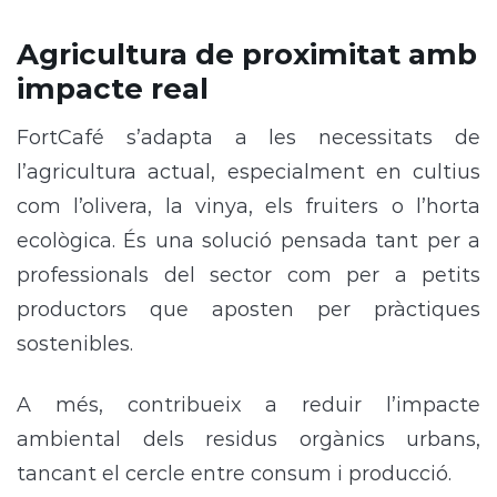
Agricultura de proximitat amb
impacte real
FortCafé s’adapta a les necessitats de
l’agricultura actual, especialment en cultius
com l’olivera, la vinya, els fruiters o l’horta
ecològica. És una solució pensada tant per a
professionals del sector com per a petits
productors que aposten per pràctiques
sostenibles.
A més, contribueix a reduir l’impacte
ambiental dels residus orgànics urbans,
tancant el cercle entre consum i producció.