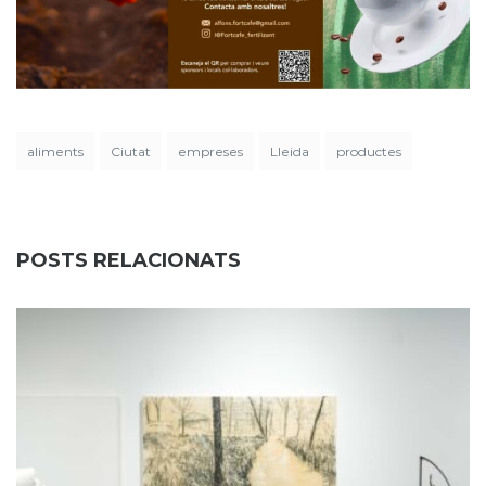
aliments
Ciutat
empreses
Lleida
productes
POSTS RELACIONATS