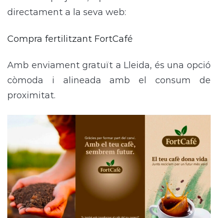
directament a la seva web:
Compra fertilitzant FortCafé
Amb enviament gratuït a Lleida, és una opció
còmoda i alineada amb el consum de
proximitat.