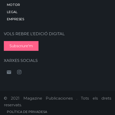
MOTOR
LEGAL
EMPRESES
VOLS REBRE L’EDICIÓ DIGITAL
Subscriure'm
XARXES SOCIALS
© 2021 Magazine Publicaciones . Tots els drets
reservats.
POLÍTICA DE PRIVADESA