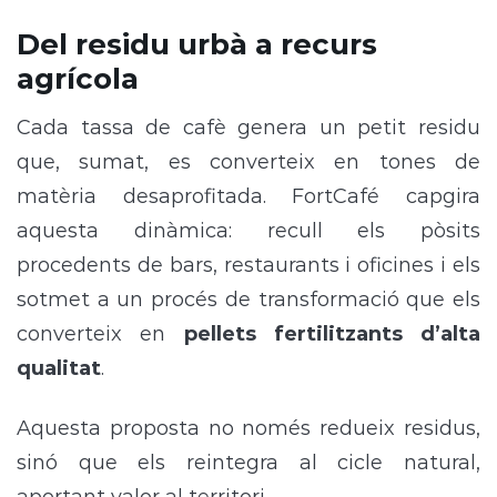
Del residu urbà a recurs
agrícola
Cada tassa de cafè genera un petit residu
que, sumat, es converteix en tones de
matèria desaprofitada. FortCafé capgira
aquesta dinàmica: recull els pòsits
procedents de bars, restaurants i oficines i els
sotmet a un procés de transformació que els
converteix en
pellets fertilitzants d’alta
qualitat
.
Aquesta proposta no només redueix residus,
sinó que els reintegra al cicle natural,