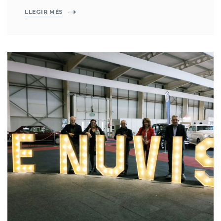
LLEGIR MÉS