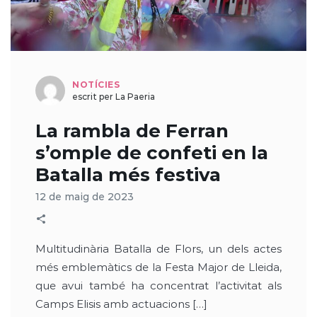
NOTÍCIES
escrit per La Paeria
La rambla de Ferran
s’omple de confeti en la
Batalla més festiva
12 de maig de 2023
Multitudinària Batalla de Flors, un dels actes
més emblemàtics de la Festa Major de Lleida,
que avui també ha concentrat l’activitat als
Camps Elisis amb actuacions […]