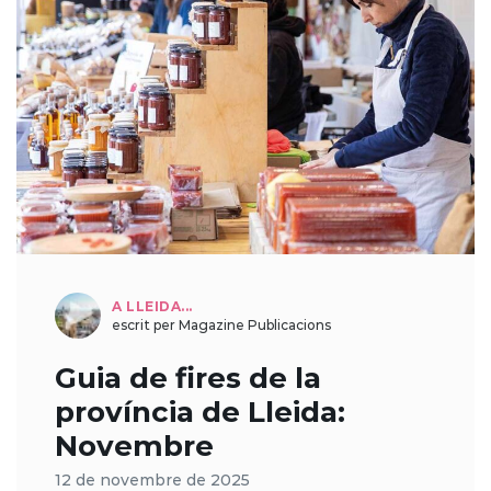
A LLEIDA...
escrit per Magazine Publicacions
Guia de fires de la
província de Lleida:
Novembre
12 de novembre de 2025