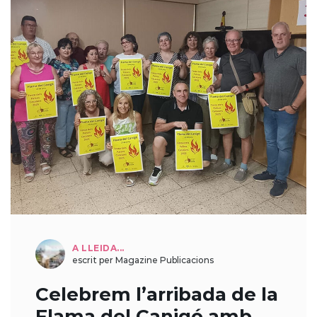
A LLEIDA...
escrit per Magazine Publicacions
Celebrem l’arribada de la
Flama del Canigó amb