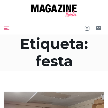
Etiqueta:
festa