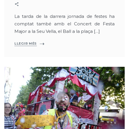
La tarda de la darrera jornada de festes ha
comptat també amb el Concert de Festa
Major a la Seu Vella, el Ball a la plaça […]
LLEGIR MÉS