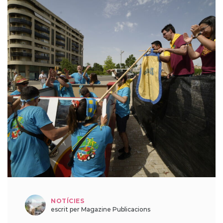
NOTÍCIES
escrit per Magazine Publicacions