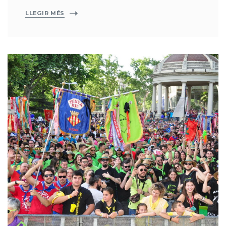
LLEGIR MÉS