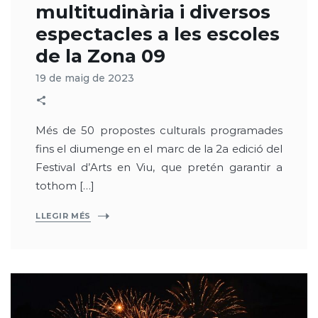
multitudinària i diversos
espectacles a les escoles
de la Zona 09
19 de maig de 2023
Més de 50 propostes culturals programades
fins el diumenge en el marc de la 2a edició del
Festival d’Arts en Viu, que pretén garantir a
tothom […]
LLEGIR MÉS