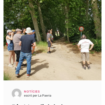
NOTÍCIES
escrit per La Paeria