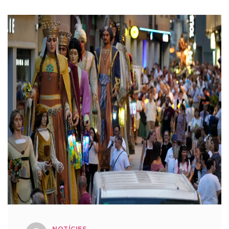
NOTÍCIES