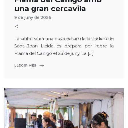
una gran cercavila
9 de juny de 2026
La ciutat viurà una nova edició de la tradició de
Sant Joan Lleida es prepara per rebre la
Flama del Canigó el 23 de juny. La […]
LLEGIR MÉS