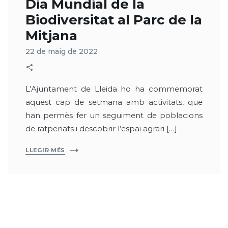
Dia Mundial de la
Biodiversitat al Parc de la
Mitjana
22 de maig de 2022
L’Ajuntament de Lleida ho ha commemorat
aquest cap de setmana amb activitats, que
han permès fer un seguiment de poblacions
de ratpenats i descobrir l’espai agrari […]
LLEGIR MÉS