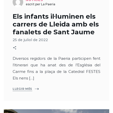
escrit per La Paeria
Els infants il·luminen els
carrers de Lleida amb els
fanalets de Sant Jaume
25 de juliol de 2022
Diversos regidors de la Paeria participen fent
l’itinerari que ha anat des de l’Església del
Carme fins a la plaça de la Catedral FESTES
Els nens […]
LLEGIR MÉS