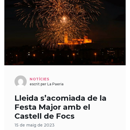
NOTÍCIES
escrit per La Paeria
Lleida s’acomiada de la
Festa Major amb el
Castell de Focs
15 de maig de 2023