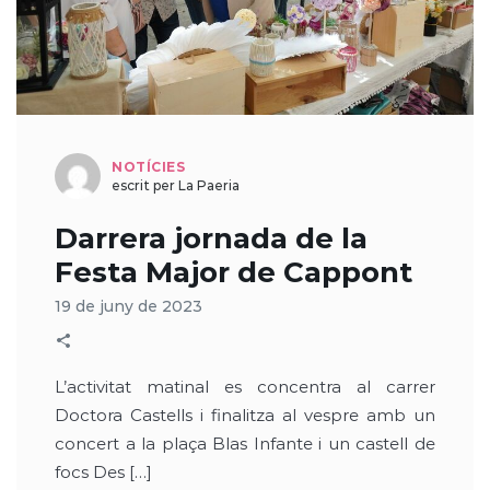
NOTÍCIES
escrit per La Paeria
Darrera jornada de la
Festa Major de Cappont
19 de juny de 2023
L’activitat matinal es concentra al carrer
Doctora Castells i finalitza al vespre amb un
concert a la plaça Blas Infante i un castell de
focs Des […]