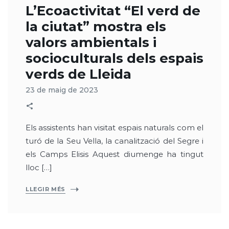
L’Ecoactivitat “El verd de
la ciutat” mostra els
valors ambientals i
socioculturals dels espais
verds de Lleida
23 de maig de 2023
Els assistents han visitat espais naturals com el
turó de la Seu Vella, la canalització del Segre i
els Camps Elisis Aquest diumenge ha tingut
lloc […]
LLEGIR MÉS