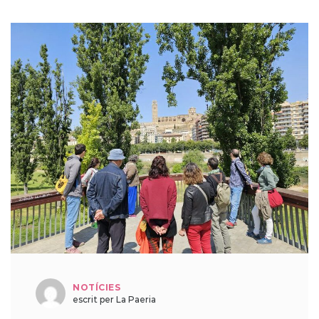
NOTÍCIES
escrit per La Paeria