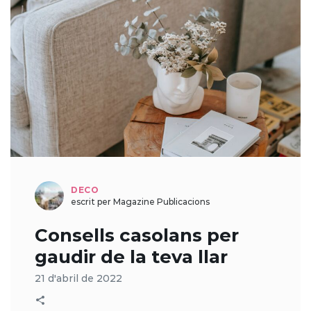
DECO
escrit per Magazine Publicacions
Consells casolans per
gaudir de la teva llar
21 d'abril de 2022