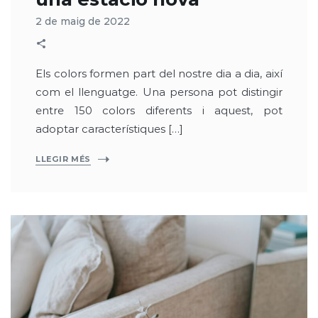
2 de maig de 2022
Els colors formen part del nostre dia a dia, així
com el llenguatge. Una persona pot distingir
entre 150 colors diferents i aquest, pot
adoptar característiques […]
LLEGIR MÉS