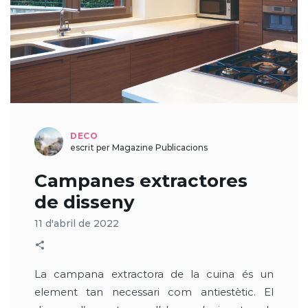
DECO
escrit per Magazine Publicacions
Campanes extractores
de disseny
11 d'abril de 2022
La campana extractora de la cuina és un
element tan necessari com antiestètic. El