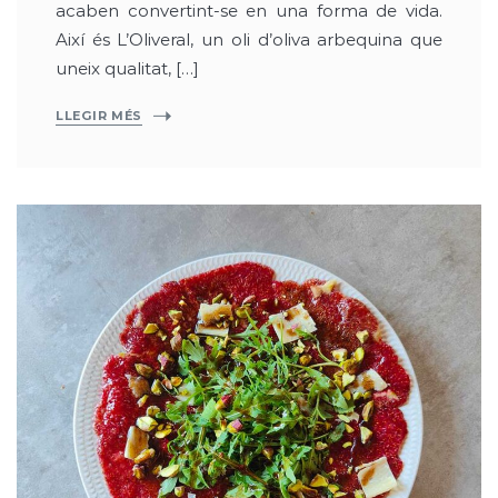
acaben convertint-se en una forma de vida.
Així és L’Oliveral, un oli d’oliva arbequina que
uneix qualitat, […]
LLEGIR MÉS