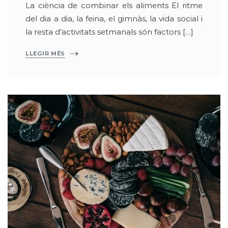
La ciència de combinar els aliments El ritme
del dia a dia, la feina, el gimnàs, la vida social i
la resta d’activitats setmanals són factors […]
LLEGIR MÉS