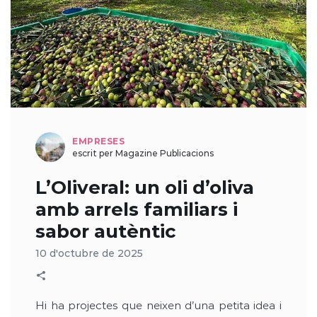
EMPRESES
escrit per Magazine Publicacions
L’Oliveral: un oli d’oliva
amb arrels familiars i
sabor autèntic
10 d'octubre de 2025
Hi ha projectes que neixen d’una petita idea i