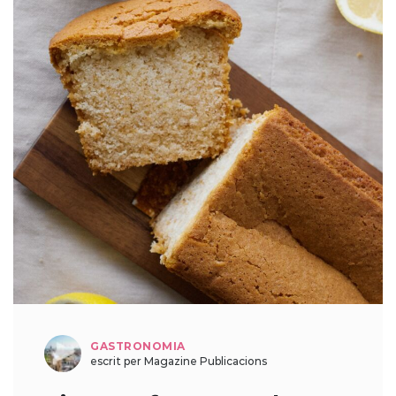
GASTRONOMIA
escrit per Magazine Publicacions