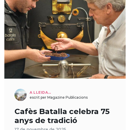
A LLEIDA...
escrit per Magazine Publicacions
Cafès Batalla celebra 75
anys de tradició
17 de novembre de 2025