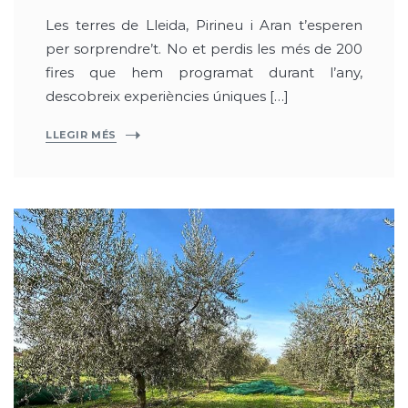
Les terres de Lleida, Pirineu i Aran t’esperen
per sorprendre’t. No et perdis les més de 200
fires que hem programat durant l’any,
descobreix experiències úniques […]
LLEGIR MÉS