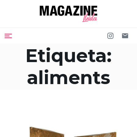
Etiqueta:
aliments