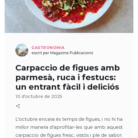
GASTRONOMIA
escrit per Magazine Publicacions
Carpaccio de figues amb
parmesà, ruca i festucs:
un entrant fàcil i deliciós
10 d'octubre de 2025
L’octubre encara és temps de figues, i no hi ha
millor manera d’aprofitar-les que amb aquest
carpaccio de figues fresc, vistós i ple de sabor.