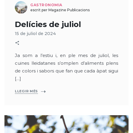
GASTRONOMIA
escrit per Magazine Publicacions
Delícies de juliol
15 de juliol de 2024
Ja som a l’estiu i, en ple mes de juliol, les
cuines lleidatanes s’omplen d’aliments plens
de colors i sabors que fan que cada àpat sigui
[…]
LLEGIR MÉS