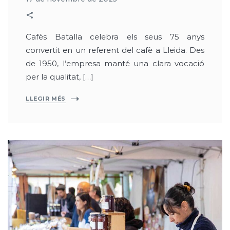
Cafès Batalla celebra els seus 75 anys
convertit en un referent del cafè a Lleida. Des
de 1950, l’empresa manté una clara vocació
per la qualitat, […]
LLEGIR MÉS