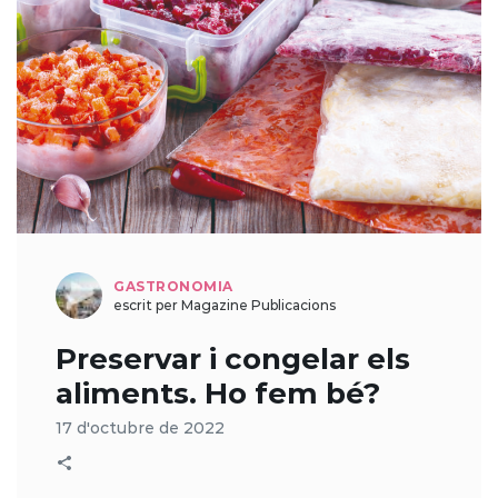
GASTRONOMIA
escrit per Magazine Publicacions
Preservar i congelar els
aliments. Ho fem bé?
17 d'octubre de 2022