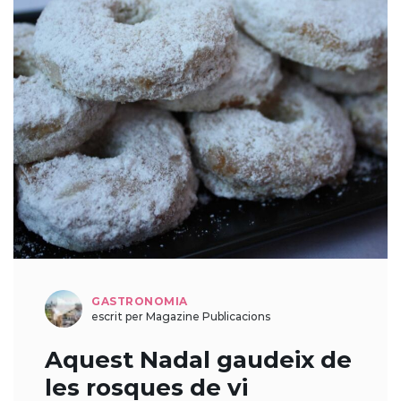
GASTRONOMIA
escrit per Magazine Publicacions
Aquest Nadal gaudeix de
les rosques de vi