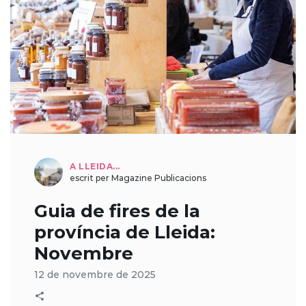
A LLEIDA...
escrit per Magazine Publicacions
Guia de fires de la
província de Lleida:
Novembre
12 de novembre de 2025