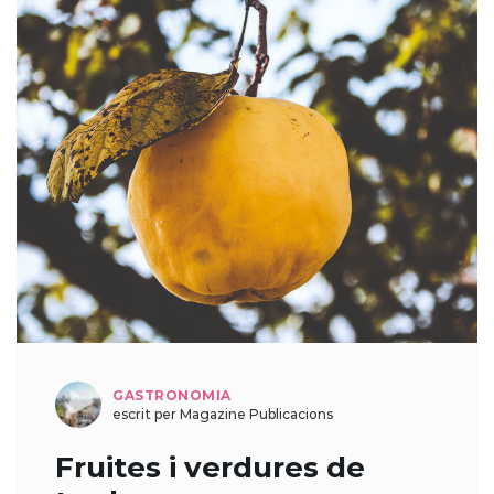
GASTRONOMIA
escrit per Magazine Publicacions
Fruites i verdures de