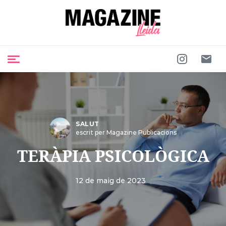
SALUT
escrit per Magazine Publicacions
TERÀPIA PSICOLÒGICA
12 de maig de 2023