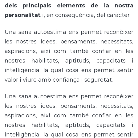
dels principals elements de la nostra
personalitat
i, en conseqüència, del caràcter.
Una sana autoestima ens permet reconèixer
les nostres idees, pensaments, necessitats,
aspiracions, així com també confiar en les
nostres habilitats, aptituds, capacitats i
intel·ligència, la qual cosa ens permet sentir
valor i viure amb confiança i seguretat.
Una sana autoestima ens permet reconèixer
les nostres idees, pensaments, necessitats,
aspiracions, així com també confiar en les
nostres habilitats, aptituds, capacitats i
intel·ligència, la qual cosa ens permet sentir