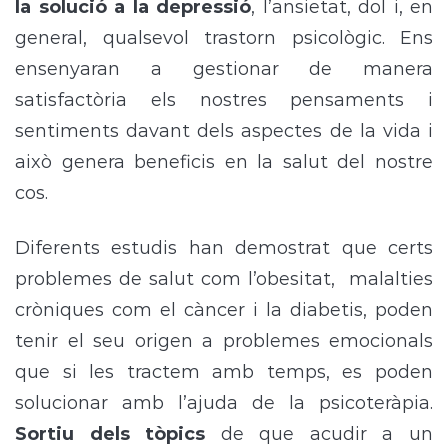
la solució a la depressió
, l’ansietat, dol i, en
general, qualsevol trastorn psicològic. Ens
ensenyaran a gestionar de manera
satisfactòria els nostres pensaments i
sentiments davant dels aspectes de la vida i
això genera beneficis en la salut del nostre
cos.
Diferents estudis han demostrat que certs
problemes de salut com l’obesitat, malalties
cròniques com el càncer i la diabetis, poden
tenir el seu origen a problemes emocionals
que si les tractem amb temps, es poden
solucionar amb l’ajuda de la psicoteràpia.
Sortiu dels tòpics
de que acudir a un