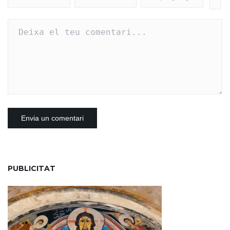
PUBLICITAT