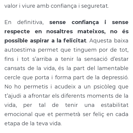
valor i viure amb confiança i seguretat.
En definitiva,
sense confiança i sense
respecte en nosaltres mateixos, no és
possible aspirar a la felicitat
. Aquesta baixa
autoestima permet que tinguem por de tot,
fins i tot s’arriba a tenir la sensació d’estar
cansats de la vida, és la part del lamentable
cercle que porta i forma part de la depressió.
No ho permetis i acudeix a un psicòleg que
t’ajudi a afrontar els diferents moments de la
vida, per tal de tenir una estabilitat
emocional que et permetrà ser feliç en cada
etapa de la teva vida.