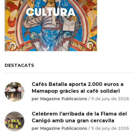
DESTACATS
Cafès Batalla aporta 2.000 euros a
Mamapop gràcies al cafè solidari
per Magazine Publicacions
/
9 de juny de 2026
Celebrem l’arribada de la Flama del
Canigó amb una gran cercavila
per Magazine Publicacions
/
9 de juny de 2026