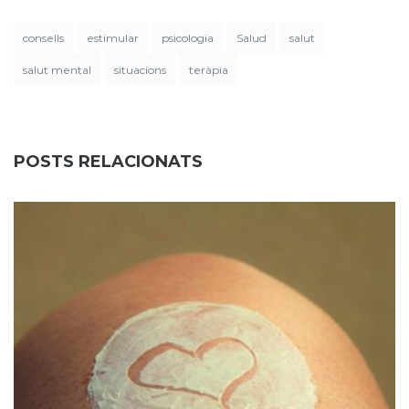
consells
estimular
psicologia
Salud
salut
salut mental
situacions
teràpia
POSTS RELACIONATS