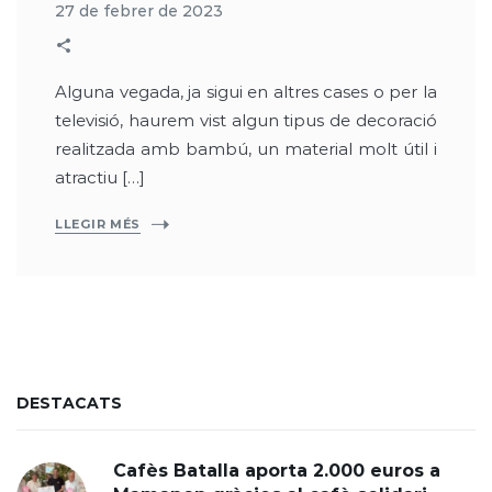
27 de febrer de 2023
Alguna vegada, ja sigui en altres cases o per la
televisió, haurem vist algun tipus de decoració
realitzada amb bambú, un material molt útil i
atractiu […]
LLEGIR MÉS
DESTACATS
Cafès Batalla aporta 2.000 euros a