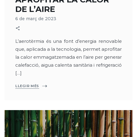
DE L’AIRE
6 de març de 2023
L’aerotèrmia és una font d’energia renovable
que, aplicada a la tecnologia, permet aprofitar
la calor emmagatzemada en l’aire per generar
calefacció, aigua calenta sanitària i refrigeració
[…]
LLEGIR MÉS