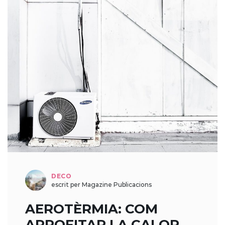
DECO
escrit per Magazine Publicacions
AEROTÈRMIA: COM
APROFITAR LA CALOR