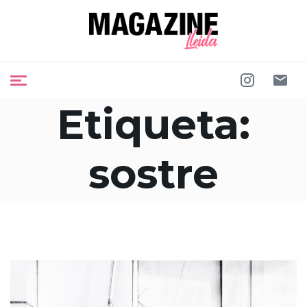
Etiqueta:
sostre