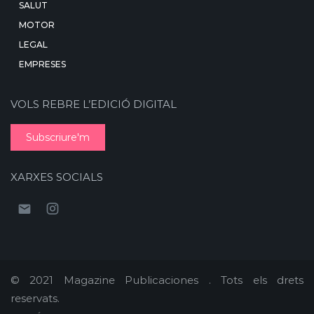
SALUT
MOTOR
LEGAL
EMPRESES
VOLS REBRE L’EDICIÓ DIGITAL
Subscriure'm
XARXES SOCIALS
© 2021 Magazine Publicaciones . Tots els drets
reservats.