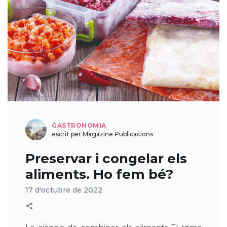
GASTRONOMIA
escrit per Magazine Publicacions
Preservar i congelar els
aliments. Ho fem bé?
17 d'octubre de 2022