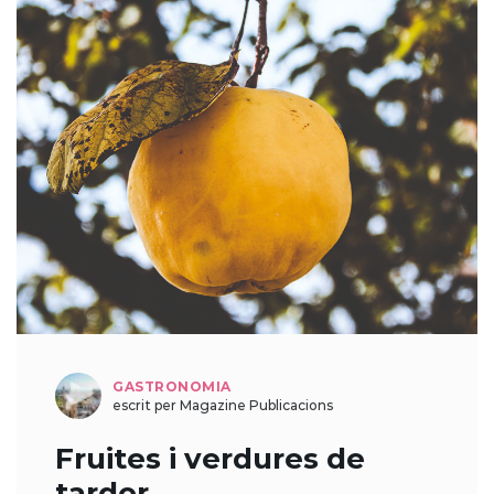
GASTRONOMIA
escrit per Magazine Publicacions
Fruites i verdures de
tardor