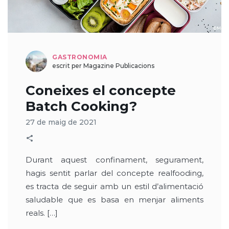
GASTRONOMIA
escrit per Magazine Publicacions
Coneixes el concepte
Batch Cooking?
27 de maig de 2021
Durant aquest confinament, segurament,
hagis sentit parlar del concepte realfooding,
es tracta de seguir amb un estil d’alimentació
saludable que es basa en menjar aliments
reals. […]