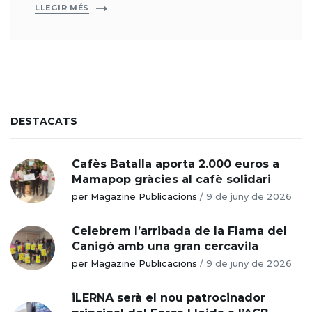
LLEGIR MÉS
DESTACATS
Cafès Batalla aporta 2.000 euros a
Mamapop gràcies al cafè solidari
per Magazine Publicacions
/
9 de juny de 2026
Celebrem l’arribada de la Flama del
Canigó amb una gran cercavila
per Magazine Publicacions
/
9 de juny de 2026
iLERNA serà el nou patrocinador