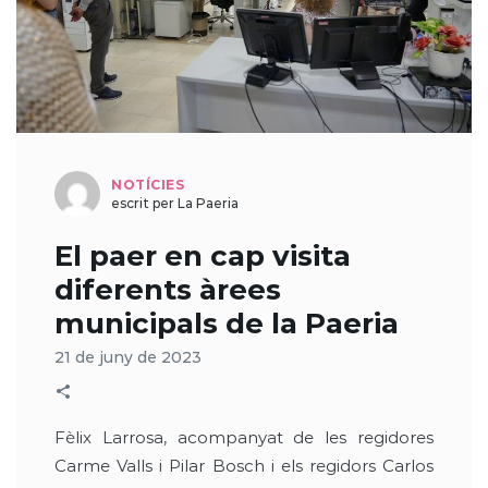
NOTÍCIES
escrit per La Paeria
El paer en cap visita
diferents àrees
municipals de la Paeria
21 de juny de 2023
Fèlix Larrosa, acompanyat de les regidores
Carme Valls i Pilar Bosch i els regidors Carlos