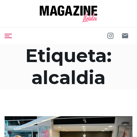
Etiqueta:
alcaldia