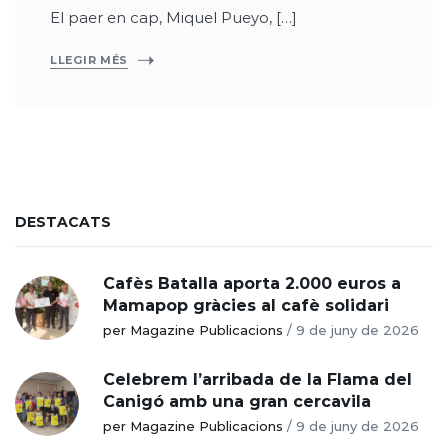
El paer en cap, Miquel Pueyo, […]
LLEGIR MÉS
DESTACATS
Cafès Batalla aporta 2.000 euros a
Mamapop gràcies al cafè solidari
per Magazine Publicacions
/
9 de juny de 2026
Celebrem l’arribada de la Flama del
Canigó amb una gran cercavila
per Magazine Publicacions
/
9 de juny de 2026