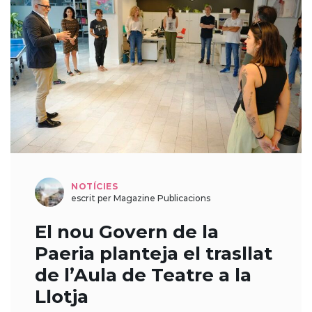
NOTÍCIES
escrit per Magazine Publicacions
El nou Govern de la
Paeria planteja el trasllat
de l’Aula de Teatre a la
Llotja