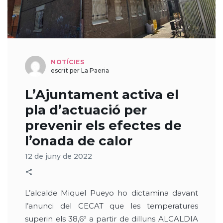
NOTÍCIES
escrit per La Paeria
L’Ajuntament activa el
pla d’actuació per
prevenir els efectes de
l’onada de calor
12 de juny de 2022
L’alcalde Miquel Pueyo ho dictamina davant
l’anunci del CECAT que les temperatures
superin els 38,6º a partir de dilluns ALCALDIA