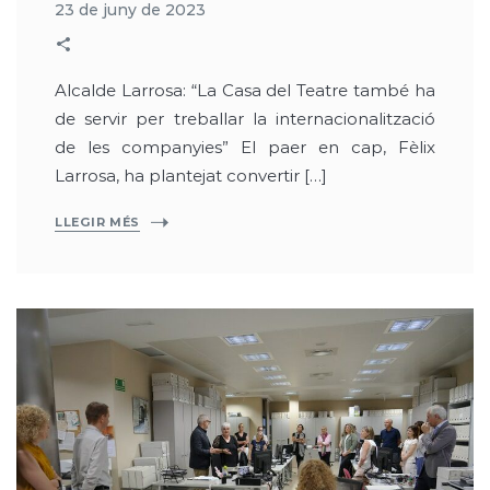
23 de juny de 2023
Alcalde Larrosa: “La Casa del Teatre també ha
de servir per treballar la internacionalització
de les companyies” El paer en cap, Fèlix
Larrosa, ha plantejat convertir […]
LLEGIR MÉS