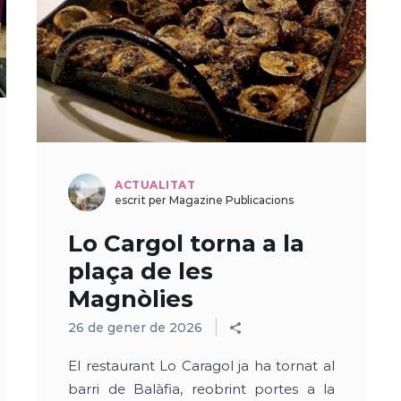
ACTUALITAT
escrit per Magazine Publicacions
Lo Cargol torna a la
plaça de les
Magnòlies
26 de gener de 2026
El restaurant Lo Caragol ja ha tornat al
barri de Balàfia, reobrint portes a la