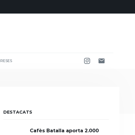
RESES
DESTACATS
Cafès Batalla aporta 2.000