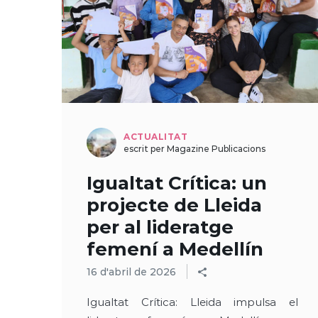
ACTUALITAT
escrit per Magazine Publicacions
Igualtat Crítica: un
projecte de Lleida
per al lideratge
femení a Medellín
16 d'abril de 2026
Igualtat Crítica: Lleida impulsa el