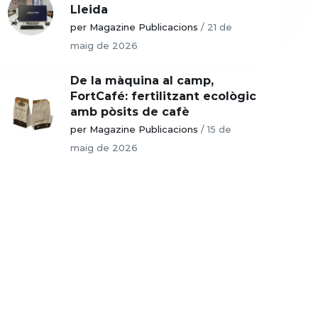
Lleida
per Magazine Publicacions
/
21 de
maig de 2026
De la màquina al camp,
FortCafé: fertilitzant ecològic
amb pòsits de cafè
per Magazine Publicacions
/
15 de
maig de 2026