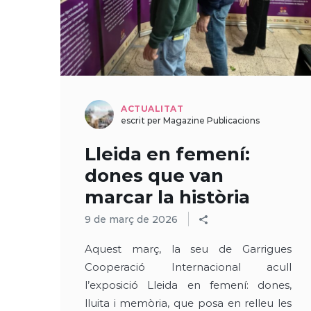
ACTUALITAT
escrit per Magazine Publicacions
Lleida en femení:
dones que van
marcar la història
9 de març de 2026
Aquest març, la seu de Garrigues
Cooperació Internacional acull
l’exposició Lleida en femení: dones,
lluita i memòria, que posa en relleu les