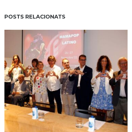
POSTS RELACIONATS