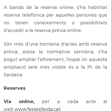
A banda de la reserva online, s’ha habilitat
reserva telefònica per aquelles persones que
no tenen coneixements o possibilitats
d’accedir a la reserva prèvia online.
Són més d’una trentena d’actes amb reserva
prèvia, atesa la normativa sanitària, s’ha
pogut ampliar l’aforament, l’espai on aquesta
ampliació serà més visible és a la Pl. de la
Sardana.
Reserves
Via online,
per a cada acte al
web
www.festeslleida.cat