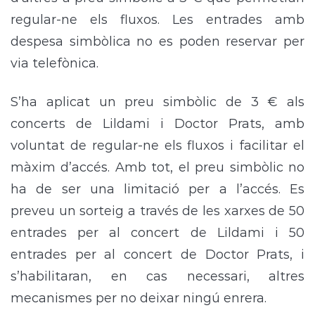
regular-ne els fluxos. Les entrades amb
despesa simbòlica no es poden reservar per
via telefònica.
S’ha aplicat un preu simbòlic de 3 € als
concerts de Lildami i Doctor Prats, amb
voluntat de regular-ne els fluxos i facilitar el
màxim d’accés. Amb tot, el preu simbòlic no
ha de ser una limitació per a l’accés. Es
preveu un sorteig a través de les xarxes de 50
entrades per al concert de Lildami i 50
entrades per al concert de Doctor Prats, i
s’habilitaran, en cas necessari, altres
mecanismes per no deixar ningú enrera.