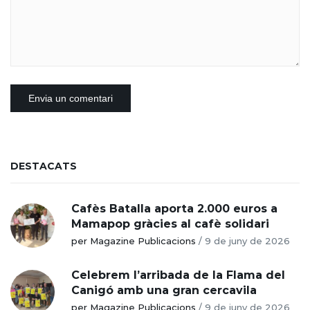
DESTACATS
Cafès Batalla aporta 2.000 euros a
Mamapop gràcies al cafè solidari
per Magazine Publicacions
/
9 de juny de 2026
Celebrem l’arribada de la Flama del
Canigó amb una gran cercavila
per Magazine Publicacions
/
9 de juny de 2026