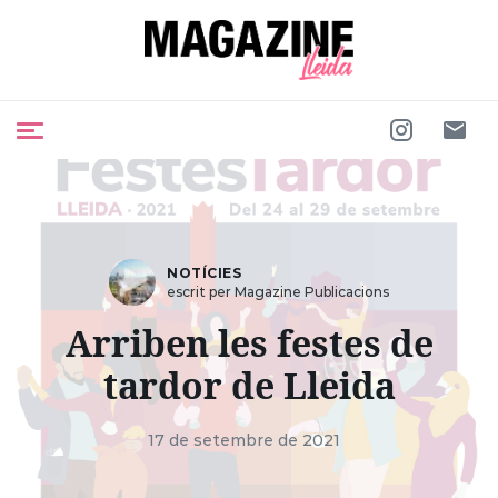
NOTÍCIES
escrit per Magazine Publicacions
Arriben les festes de
tardor de Lleida
17 de setembre de 2021