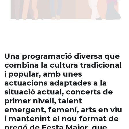
Una programació diversa que
combina la cultura tradicional
i popular, amb unes
actuacions adaptades a la
situació actual, concerts de
primer nivell, talent
emergent, femení, arts en viu
i mantenint el nou format de
pregó de Festa Major, que