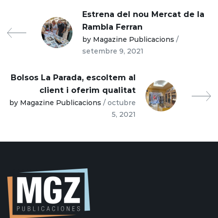
Estrena del nou Mercat de la
Rambla Ferran
by Magazine Publicacions
/
setembre 9, 2021
Bolsos La Parada, escoltem al
client i oferim qualitat
by Magazine Publicacions
/ octubre
5, 2021