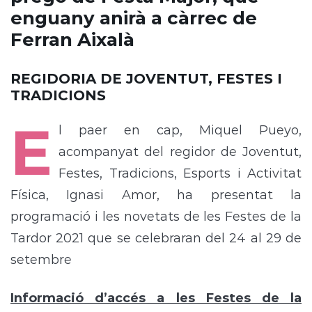
enguany anirà a càrrec de
Ferran Aixalà
REGIDORIA DE JOVENTUT, FESTES I
TRADICIONS
E
l paer en cap, Miquel Pueyo,
acompanyat del regidor de Joventut,
Festes, Tradicions, Esports i Activitat
Física, Ignasi Amor, ha presentat la
programació i les novetats de les Festes de la
Tardor 2021 que se celebraran del 24 al 29 de
setembre
Informació d’accés a les Festes de la