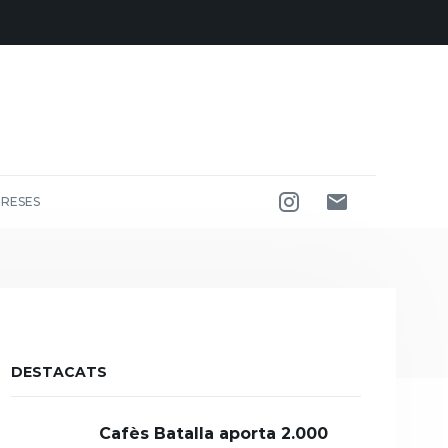
RESES
DESTACATS
Cafès Batalla aporta 2.000