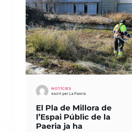
NOTÍCIES
escrit per La Paeria
El Pla de Millora de
l’Espai Públic de la
Paeria ja ha