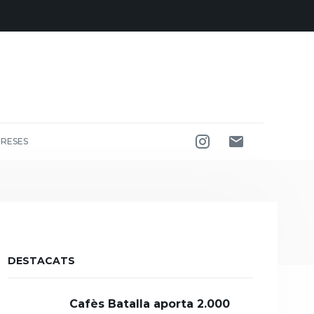
RESES
DESTACATS
Cafès Batalla aporta 2.000