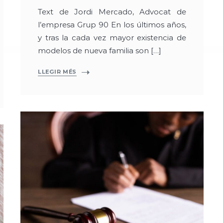
Text de Jordi Mercado, Advocat de
l’empresa Grup 90 En los últimos años,
y tras la cada vez mayor existencia de
modelos de nueva familia son […]
LLEGIR MÉS