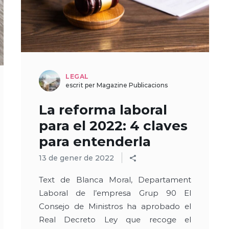
LEGAL
escrit per Magazine Publicacions
La reforma laboral
para el 2022: 4 claves
para entenderla
13 de gener de 2022
Text de Blanca Moral, Departament
Laboral de l’empresa Grup 90 El
Consejo de Ministros ha aprobado el
Real Decreto Ley que recoge el