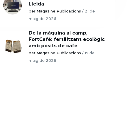
Lleida
per Magazine Publicacions
/
21 de
maig de 2026
De la màquina al camp,
FortCafé: fertilitzant ecològic
amb pòsits de cafè
per Magazine Publicacions
/
15 de
maig de 2026