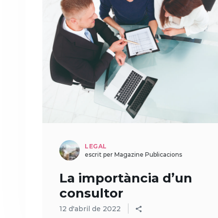
LEGAL
escrit per Magazine Publicacions
La importància d’un
consultor
12 d'abril de 2022