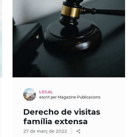
LEGAL
escrit per Magazine Publicacions
Derecho de visitas
família extensa
27 de març de 2022