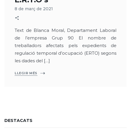
8 de març de 2021
Text de Blanca Moral, Departament Laboral
de l’empresa Grup 90 El nombre de
treballadors afectats pels expedients de
regulació temporal d’ocupació (ERTO) segons
les dades del […]
LLEGIR MÉS
DESTACATS