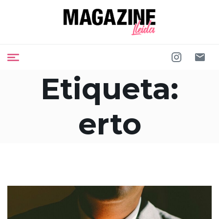
Etiqueta:
erto