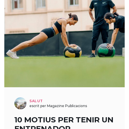
SALUT
escrit per Magazine Publicacions
10 MOTIUS PER TENIR UN
ENTRENADOR