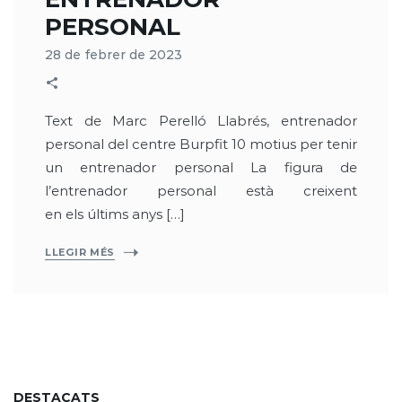
PERSONAL
28 de febrer de 2023
Text de Marc Perelló Llabrés, entrenador
personal del centre Burpfit 10 motius per tenir
un entrenador personal La figura de
l’entrenador personal està creixent
en els últims anys […]
LLEGIR MÉS
DESTACATS