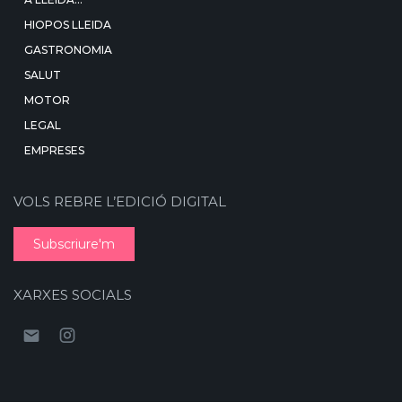
HIOPOS LLEIDA
GASTRONOMIA
SALUT
MOTOR
LEGAL
EMPRESES
VOLS REBRE L’EDICIÓ DIGITAL
Subscriure'm
XARXES SOCIALS