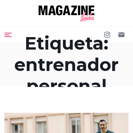
Etiqueta:
entrenador
personal