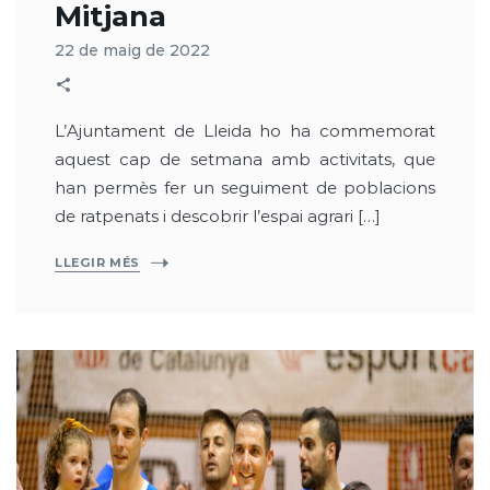
Mitjana
22 de maig de 2022
L’Ajuntament de Lleida ho ha commemorat
aquest cap de setmana amb activitats, que
han permès fer un seguiment de poblacions
de ratpenats i descobrir l’espai agrari […]
LLEGIR MÉS