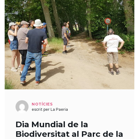
NOTÍCIES
escrit per La Paeria
Dia Mundial de la
Biodiversitat al Parc de la