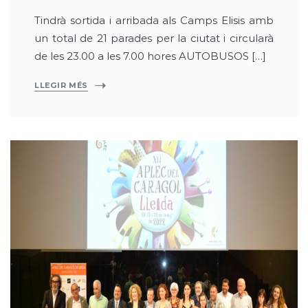
Tindrà sortida i arribada als Camps Elisis amb
un total de 21 parades per la ciutat i circularà
de les 23.00 a les 7.00 hores AUTOBUSOS […]
LLEGIR MÉS