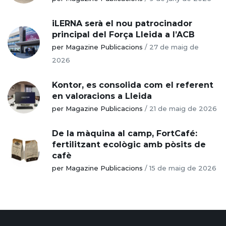
iLERNA serà el nou patrocinador
principal del Força Lleida a l’ACB
per Magazine Publicacions
/
27 de maig de
2026
Kontor, es consolida com el referent
en valoracions a Lleida
per Magazine Publicacions
/
21 de maig de 2026
De la màquina al camp, FortCafé:
fertilitzant ecològic amb pòsits de
cafè
per Magazine Publicacions
/
15 de maig de 2026