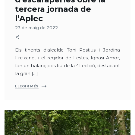
tercera jornada de
l’Aplec
23 de maig de 2022
Els tinents d’alcalde Toni Postius i Jordina
Freixanet i el regidor de Festes, Ignasi Amor,
fan un balanç positiu de la 41 edició, destacant
la gran […]
LLEGIR MÉS