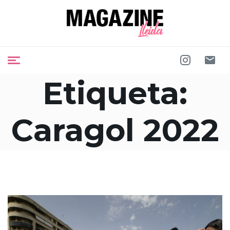
Etiqueta:
Caragol 2022