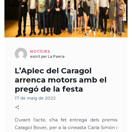
NOTÍCIES
escrit per La Paeria
L’Aplec del Caragol
arrenca motors amb el
pregó de la festa
17 de maig de 2022
Durant l’acte, s’ha fet entrega dels premis
Caragol Bover, per a la cineasta Carla Simón i