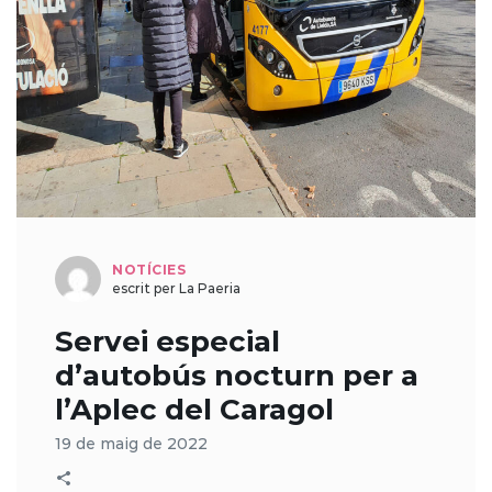
NOTÍCIES
escrit per La Paeria
Servei especial
d’autobús nocturn per a
l’Aplec del Caragol
19 de maig de 2022