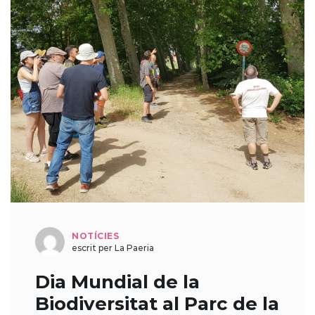
NOTÍCIES
escrit per La Paeria
Dia Mundial de la
Biodiversitat al Parc de la