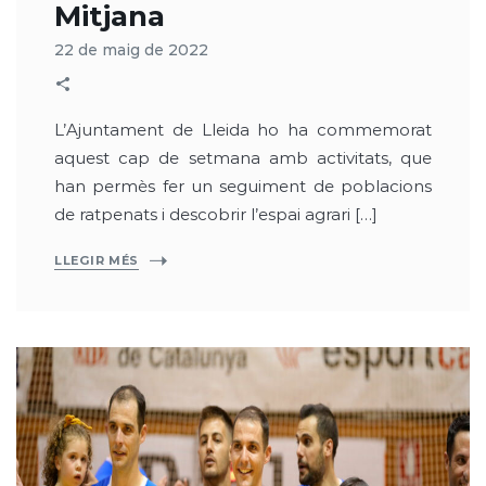
Mitjana
22 de maig de 2022
L’Ajuntament de Lleida ho ha commemorat
aquest cap de setmana amb activitats, que
han permès fer un seguiment de poblacions
de ratpenats i descobrir l’espai agrari […]
LLEGIR MÉS