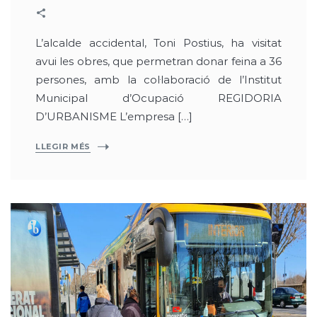
L’alcalde accidental, Toni Postius, ha visitat
avui les obres, que permetran donar feina a 36
persones, amb la col·laboració de l’Institut
Municipal d’Ocupació REGIDORIA
D’URBANISME L’empresa […]
LLEGIR MÉS