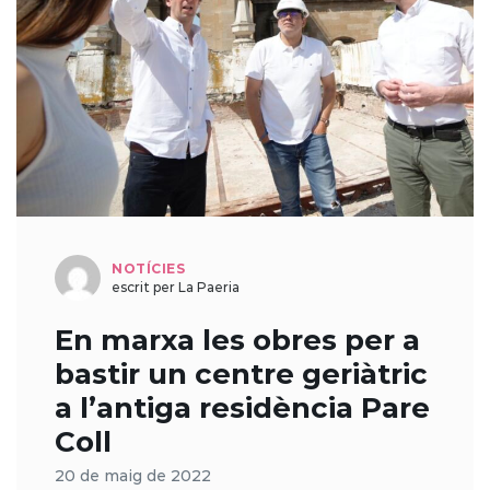
NOTÍCIES
escrit per La Paeria
En marxa les obres per a
bastir un centre geriàtric
a l’antiga residència Pare
Coll
20 de maig de 2022