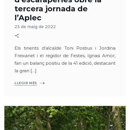
tercera jornada de
l’Aplec
23 de maig de 2022
Els tinents d’alcalde Toni Postius i Jordina
Freixanet i el regidor de Festes, Ignasi Amor,
fan un balanç positiu de la 41 edició, destacant
la gran […]
LLEGIR MÉS