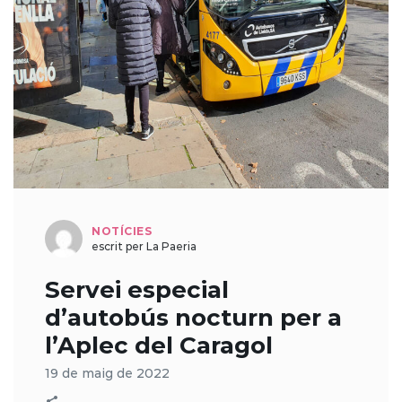
NOTÍCIES
escrit per La Paeria
Servei especial
d’autobús nocturn per a
l’Aplec del Caragol
19 de maig de 2022