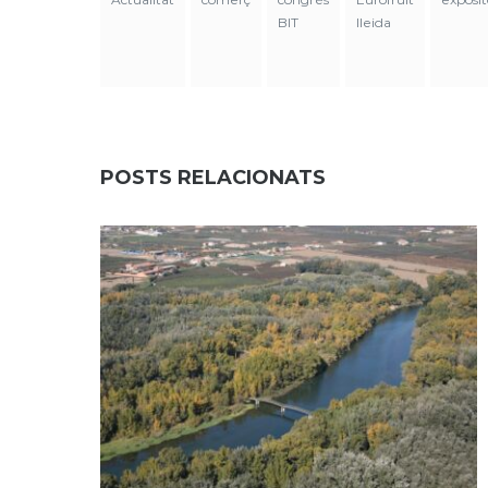
BIT
lleida
POSTS RELACIONATS