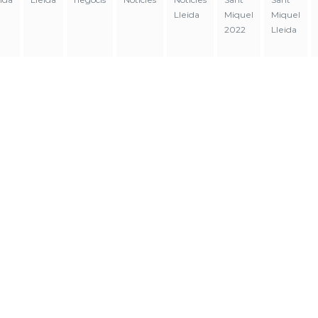
Lleida
Miquel
Miquel
2022
Lleida