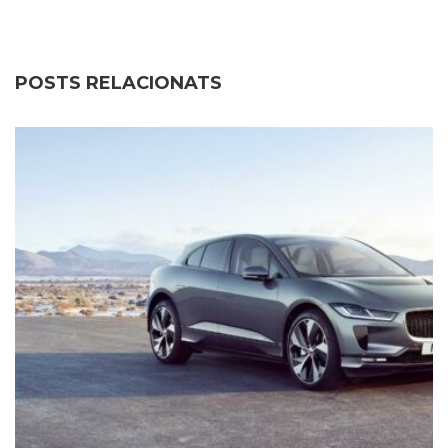
POSTS RELACIONATS