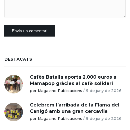
DESTACATS
Cafès Batalla aporta 2.000 euros a
Mamapop gràcies al cafè solidari
per Magazine Publicacions
/
9 de juny de 2026
Celebrem l’arribada de la Flama del
Canigó amb una gran cercavila
per Magazine Publicacions
/
9 de juny de 2026