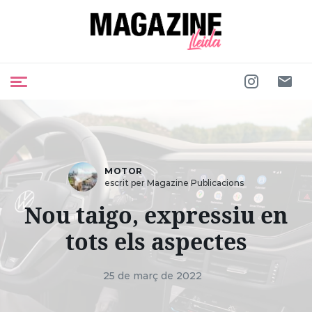
MOTOR
escrit per Magazine Publicacions
Nou taigo, expressiu en
tots els aspectes
25 de març de 2022