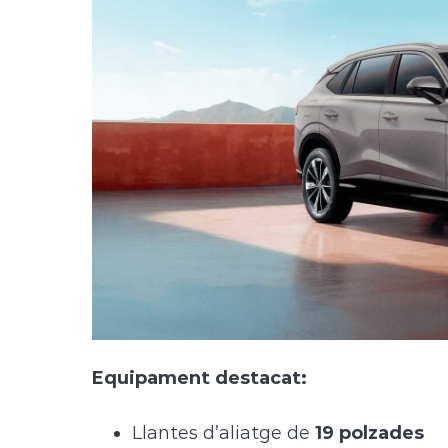
Equipament destacat:
Llantes d’aliatge de
19 polzades