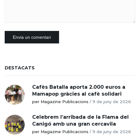
DESTACATS
Cafès Batalla aporta 2.000 euros a
Mamapop gràcies al cafè solidari
per Magazine Publicacions
/
9 de juny de 2026
Celebrem l’arribada de la Flama del
Canigó amb una gran cercavila
per Magazine Publicacions
/
9 de juny de 2026