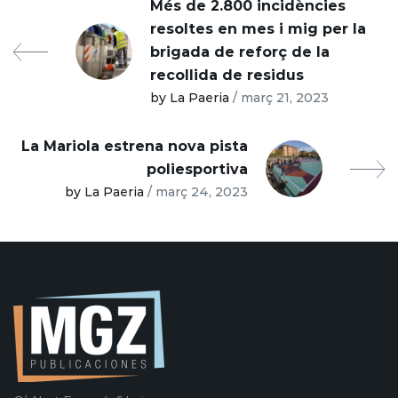
Més de 2.800 incidències
resoltes en mes i mig per la
brigada de reforç de la
recollida de residus
by La Paeria
/ març 21, 2023
La Mariola estrena nova pista
poliesportiva
by La Paeria
/ març 24, 2023