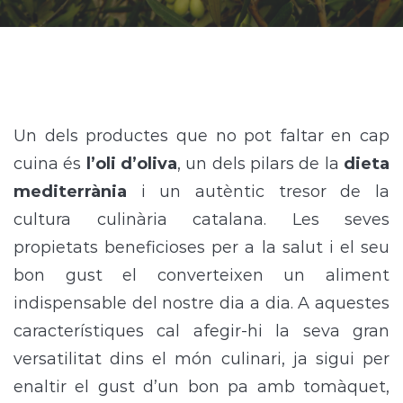
Un dels productes que no pot faltar en cap
cuina és
l’oli d’oliva
, un dels pilars de la
dieta
mediterrània
i un autèntic tresor de la
cultura culinària catalana. Les seves
propietats beneficioses per a la salut i el seu
bon gust el converteixen un aliment
indispensable del nostre dia a dia. A aquestes
característiques cal afegir-hi la seva gran
versatilitat dins el món culinari, ja sigui per
enaltir el gust d’un bon pa amb tomàquet,