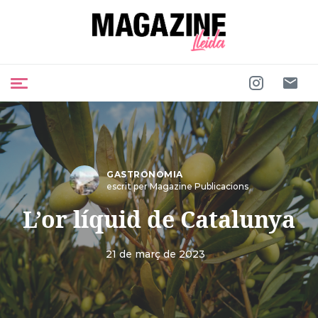
GASTRONOMIA
escrit per Magazine Publicacions
L’or líquid de Catalunya
21 de març de 2023