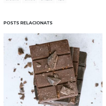
POSTS RELACIONATS