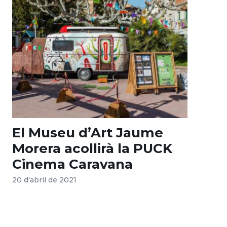
El Museu d’Art Jaume
Morera acollirà la PUCK
Cinema Caravana
20 d'abril de 2021