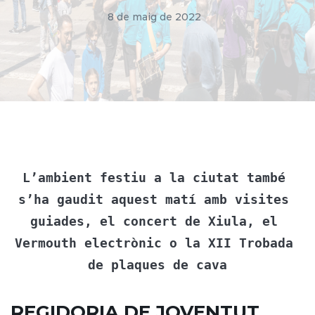
8 de maig de 2022
L’ambient festiu a la ciutat també 
s’ha gaudit aquest matí amb visites 
guiades, el concert de Xiula, el 
Vermouth electrònic o la XII Trobada 
de plaques de cava
REGIDORIA DE JOVENTUT,