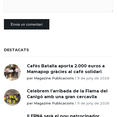
DESTACATS
Cafès Batalla aporta 2.000 euros a
Mamapop gràcies al cafè solidari
per Magazine Publicacions
/
9 de juny de 2026
Celebrem l’arribada de la Flama del
Canigó amb una gran cercavila
per Magazine Publicacions
/
9 de juny de 2026
iLERNA serà el nou patrocinador