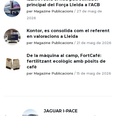
principal del Força Lleida a l’ACB
per Magazine Publicacions
/
27 de maig de
2026
Kontor, es consolida com el referent
en valoracions a Lleida
per Magazine Publicacions
/
21 de maig de 2026
De la màquina al camp, FortCafé:
fertilitzant ecològic amb pòsits de
cafè
per Magazine Publicacions
/
15 de maig de 2026
JAGUAR I-PACE