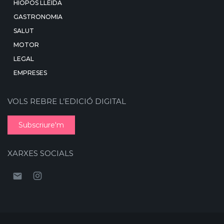
HIOPOS LLEIDA
GASTRONOMIA
SALUT
MOTOR
LEGAL
EMPRESES
VOLS REBRE L’EDICIÓ DIGITAL
Subscriure'm
XARXES SOCIALS