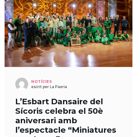
NOTÍCIES
escrit per La Paeria
L’Esbart Dansaire del
Sícoris celebra el 50è
aniversari amb
l’espectacle “Miniatures