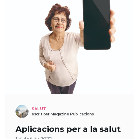
SALUT
escrit per Magazine Publicacions
Aplicacions per a la salut
1 d'abril de 2022