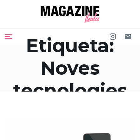
Etiqueta:
Noves
tecnologies