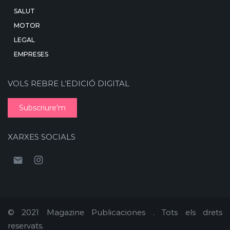
SALUT
MOTOR
LEGAL
EMPRESES
VOLS REBRE L’EDICIÓ DIGITAL
Subscriure'm
XARXES SOCIALS
© 2021 Magazine Publicaciones . Tots els drets
reservats.