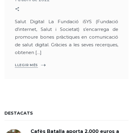
Salut Digital La Fundació iSYS (Fundació
d’internet, Salut i Societat) s’encarrega de
promoure bones pràctiques en comunicació
de salut digital. Gràcies a les seves recerques,
obtenen […]
LLEGIR MÉS
DESTACATS
Cafès Batalla aporta 2.000 euros a