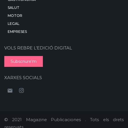
SALUT
MOTOR
LEGAL
EMPRESES
VOLS REBRE L’EDICIÓ DIGITAL
Subscriure'm
XARXES SOCIALS
© 2021 Magazine Publicaciones . Tots els drets
reservats.