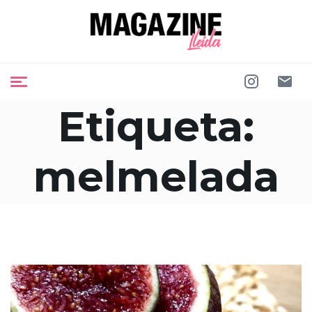
Etiqueta:
melmelada