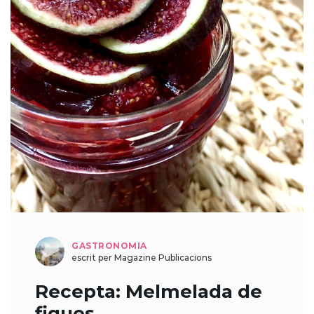
GASTRONOMIA
escrit per Magazine Publicacions
Recepta: Melmelada de
figues