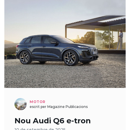
MOTOR
escrit per Magazine Publicacions
Nou Audi Q6 e-tron
10 de setembre de 2025