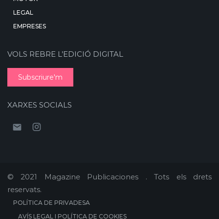
LEGAL
EMPRESES
VOLS REBRE L’EDICIÓ DIGITAL
Subscriure'm
XARXES SOCIALS
© 2021 Magazine Publicaciones . Tots els drets
reservats.
POLÍTICA DE PRIVADESA
AVÍS LEGAL I POLÍTICA DE COOKIES