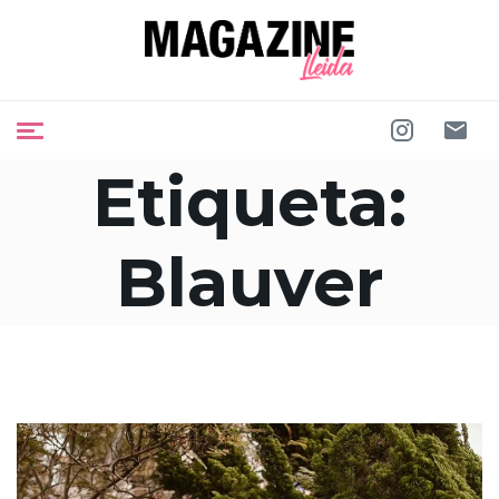
Etiqueta:
Blauver